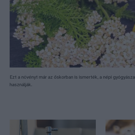
Ezt a növényt már az őskorban is ismerték, a népi gyógyás
használják.