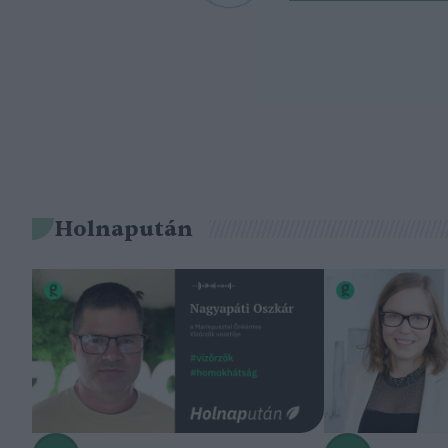
Holnapután