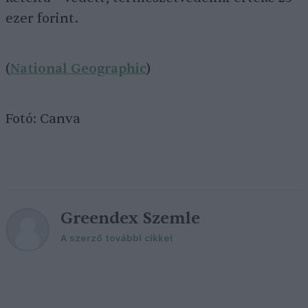
ezer forint.
(
National Geographic
)
Fotó: Canva
Greendex Szemle
A szerző további cikkei