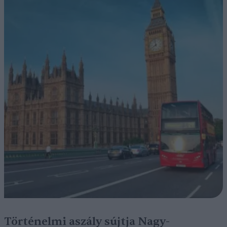
Történelmi aszály sújtja Nagy-