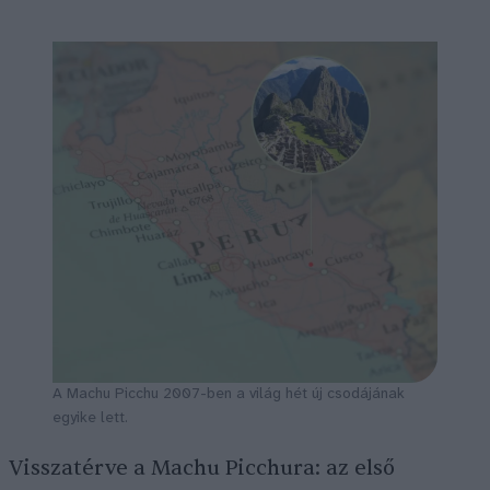
A Machu Picchu 2007-ben a világ hét új csodájának
egyike lett.
Visszatérve a Machu Picchura: az első