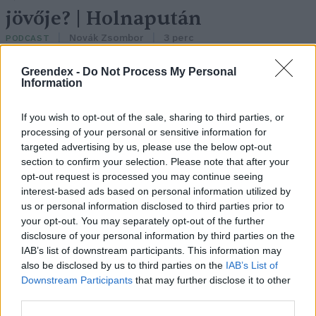
jövője? | Holnapután
Novák Zsombor
3 perc
PODCAST
Greendex -
Do Not Process My Personal
Information
If you wish to opt-out of the sale, sharing to third parties, or
processing of your personal or sensitive information for
targeted advertising by us, please use the below opt-out
section to confirm your selection. Please note that after your
opt-out request is processed you may continue seeing
interest-based ads based on personal information utilized by
us or personal information disclosed to third parties prior to
your opt-out. You may separately opt-out of the further
disclosure of your personal information by third parties on the
IAB’s list of downstream participants. This information may
also be disclosed by us to third parties on the
IAB’s List of
Downstream Participants
that may further disclose it to other
third parties.