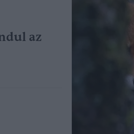
ndul az