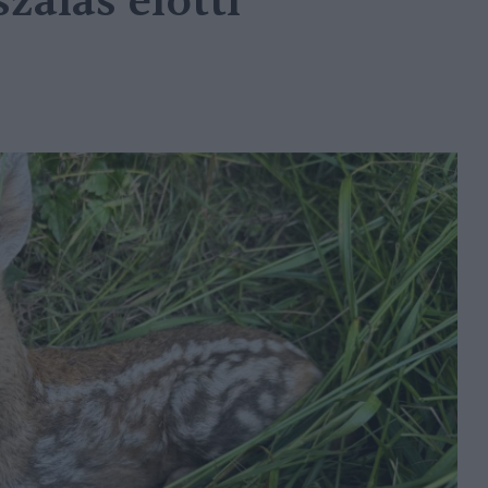
szálás előtti