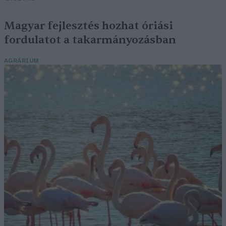
Magyar fejlesztés hozhat óriási
fordulatot a takarmányozásban
AGRÁRIUM