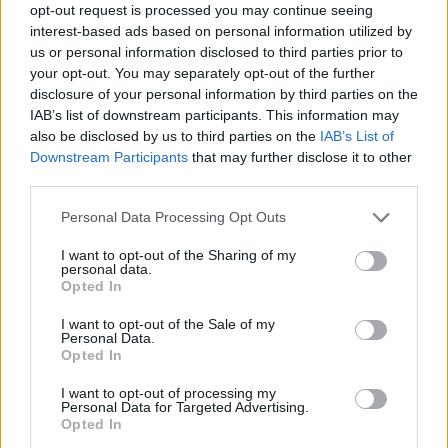
opt-out request is processed you may continue seeing
interest-based ads based on personal information utilized by
us or personal information disclosed to third parties prior to
your opt-out. You may separately opt-out of the further
disclosure of your personal information by third parties on the
IAB’s list of downstream participants. This information may
also be disclosed by us to third parties on the
IAB’s List of
Downstream Participants
that may further disclose it to other
third parties.
Personal Data Processing Opt Outs
I want to opt-out of the Sharing of my
personal data.
Opted In
I want to opt-out of the Sale of my
Personal Data.
Opted In
I want to opt-out of processing my
Personal Data for Targeted Advertising.
Opted In