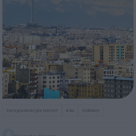
Energiastratégia Intézet
irán
vízhiány