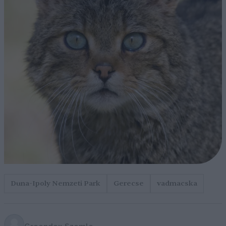
Duna-Ipoly Nemzeti Park
Gerecse
vadmacska