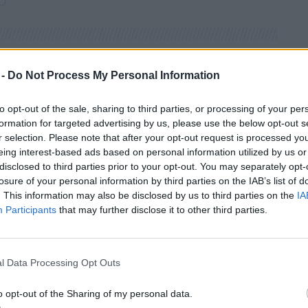
 -
Do Not Process My Personal Information
le
to opt-out of the sale, sharing to third parties, or processing of your per
formation for targeted advertising by us, please use the below opt-out s
r selection. Please note that after your opt-out request is processed y
eing interest-based ads based on personal information utilized by us or
disclosed to third parties prior to your opt-out. You may separately opt-
losure of your personal information by third parties on the IAB’s list of
. This information may also be disclosed by us to third parties on the
IA
Participants
that may further disclose it to other third parties.
l Data Processing Opt Outs
o opt-out of the Sharing of my personal data.