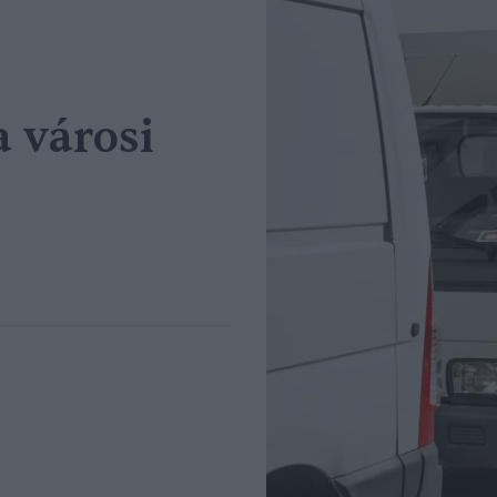
a városi