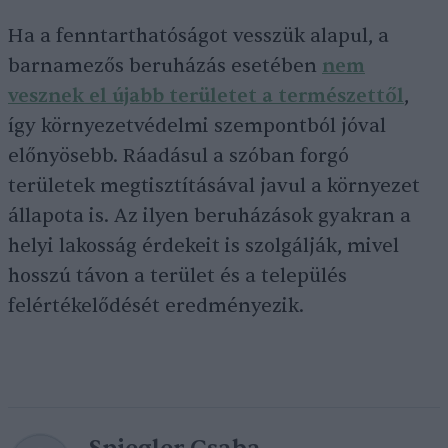
Ha a fenntarthatóságot vesszük alapul, a
barnamezős beruházás esetében
nem
vesznek el újabb területet a természettől
,
így környezetvédelmi szempontból jóval
előnyösebb. Ráadásul a szóban forgó
területek megtisztításával javul a környezet
állapota is. Az ilyen beruházások gyakran a
helyi lakosság érdekeit is szolgálják, mivel
hosszú távon a terület és a település
felértékelődését eredményezik.