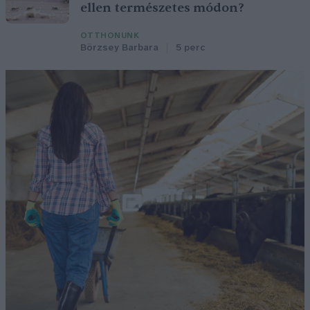
ellen természetes módon?
OTTHONUNK
Börzsey Barbara
5 perc