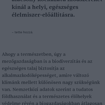
kínál a helyi, egészséges
élelmiszer-előállításra.
– tette hozzá.
Ahogy a természetben, úgy a
mezőgazdaságban is a biodiverzitás és az
egészséges talaj biztosítja az
alkalmazkodóképességet, amire változó
klímánk mellett különösen nagy szükségünk
van. Nemzetközi adatok szerint a tudatos
földhasználat és a természetes élőhelyek
védelme révén a biogazdaságokban átlagosan