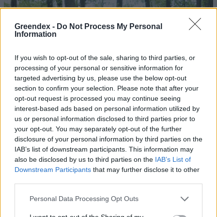
Greendex -
Do Not Process My Personal
Information
If you wish to opt-out of the sale, sharing to third parties, or
processing of your personal or sensitive information for
targeted advertising by us, please use the below opt-out
section to confirm your selection. Please note that after your
opt-out request is processed you may continue seeing
interest-based ads based on personal information utilized by
us or personal information disclosed to third parties prior to
your opt-out. You may separately opt-out of the further
disclosure of your personal information by third parties on the
IAB’s list of downstream participants. This information may
also be disclosed by us to third parties on the
IAB’s List of
Downstream Participants
that may further disclose it to other
third parties.
Personal Data Processing Opt Outs
I want to opt-out of the Sharing of my