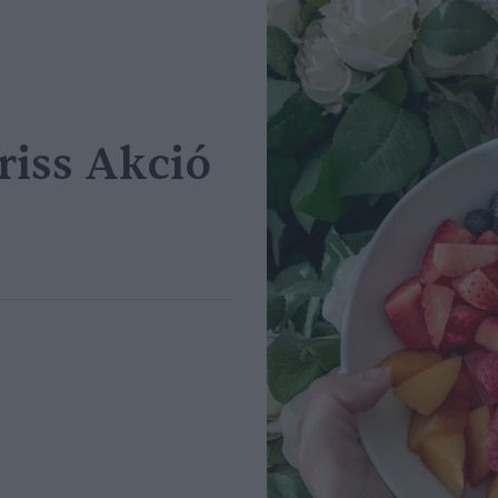
Friss Akció