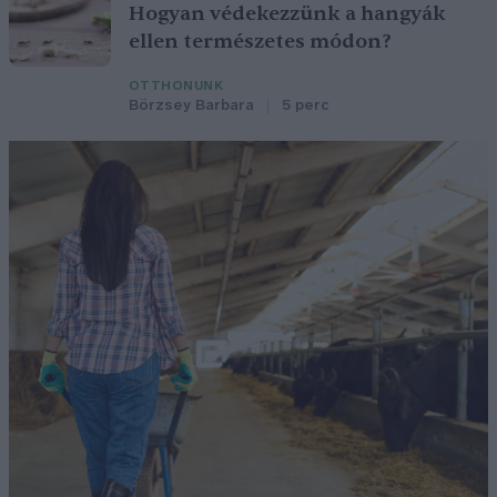
Hogyan védekezzünk a hangyák
ellen természetes módon?
OTTHONUNK
Börzsey Barbara
5 perc