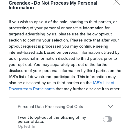
Greendex -
Do Not Process My Personal
Information
If you wish to opt-out of the sale, sharing to third parties, or
processing of your personal or sensitive information for
targeted advertising by us, please use the below opt-out
section to confirm your selection. Please note that after your
opt-out request is processed you may continue seeing
interest-based ads based on personal information utilized by
us or personal information disclosed to third parties prior to
your opt-out. You may separately opt-out of the further
disclosure of your personal information by third parties on the
IAB’s list of downstream participants. This information may
also be disclosed by us to third parties on the
IAB’s List of
Downstream Participants
that may further disclose it to other
third parties.
Personal Data Processing Opt Outs
I want to opt-out of the Sharing of my
personal data.
Szöllősi Gáborral, a Gardenfutura ügyvezetőjével beszélgettünk.
Opted In