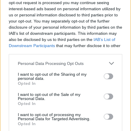
opt-out request is processed you may continue seeing
interest-based ads based on personal information utilized by
us or personal information disclosed to third parties prior to
your opt-out. You may separately opt-out of the further
disclosure of your personal information by third parties on the
IAB’s list of downstream participants. This information may
also be disclosed by us to third parties on the
IAB’s List of
Downstream Participants
that may further disclose it to other
third parties.
Personal Data Processing Opt Outs
I want to opt-out of the Sharing of my
personal data.
Opted In
I want to opt-out of the Sale of my
Personal Data.
Opted In
I want to opt-out of processing my
Personal Data for Targeted Advertising.
Opted In