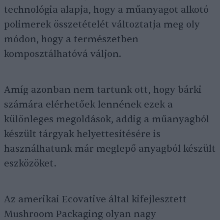
technológia alapja, hogy a műanyagot alkotó
polimerek összetételét változtatja meg oly
módon, hogy a természetben
komposztálhatóvá váljon.
Amíg azonban nem tartunk ott, hogy bárki
számára elérhetőek lennének ezek a
különleges megoldások, addig a műanyagból
készült tárgyak helyettesítésére is
használhatunk már meglepő anyagból készült
eszközöket.
Az amerikai Ecovative által kifejlesztett
Mushroom Packaging olyan nagy