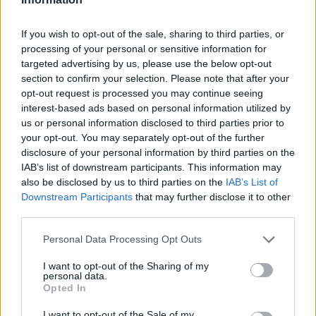
If you wish to opt-out of the sale, sharing to third parties, or
processing of your personal or sensitive information for
targeted advertising by us, please use the below opt-out
section to confirm your selection. Please note that after your
opt-out request is processed you may continue seeing
interest-based ads based on personal information utilized by
us or personal information disclosed to third parties prior to
your opt-out. You may separately opt-out of the further
disclosure of your personal information by third parties on the
IAB’s list of downstream participants. This information may
also be disclosed by us to third parties on the
IAB’s List of
Downstream Participants
that may further disclose it to other
third parties.
Personal Data Processing Opt Outs
I want to opt-out of the Sharing of my
Szöllősi Gáborral, a Gardenfutura ügyvezetőjével beszélgettünk.
personal data.
Opted In
I want to opt-out of the Sale of my