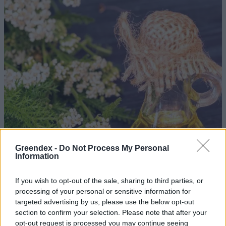
Greendex -
Do Not Process My Personal
Information
If you wish to opt-out of the sale, sharing to third parties, or
processing of your personal or sensitive information for
targeted advertising by us, please use the below opt-out
section to confirm your selection. Please note that after your
opt-out request is processed you may continue seeing