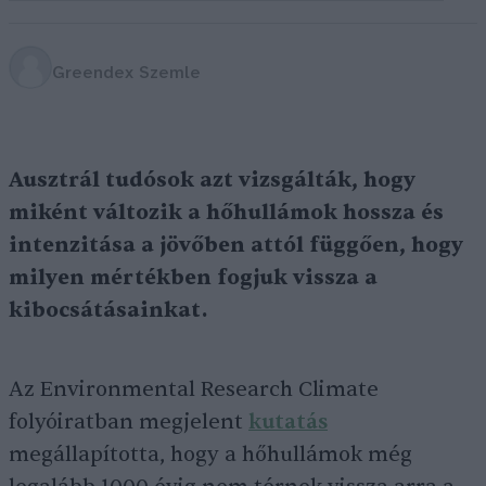
Greendex Szemle
Ausztrál tudósok azt vizsgálták, hogy
miként változik a hőhullámok hossza és
intenzitása a jövőben attól függően, hogy
milyen mértékben fogjuk vissza a
kibocsátásainkat.
Az Environmental Research Climate
folyóiratban megjelent
kutatás
megállapította, hogy a hőhullámok még