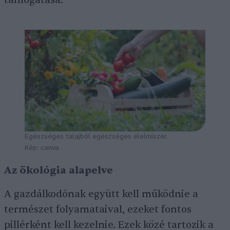
Egészséges talajból egészséges élelmiszer.
Kép: canva
Az ökológia alapelve
A gazdálkodónak együtt kell működnie a
természet folyamataival, ezeket fontos
pillérként kell kezelnie. Ezek közé tartozik a