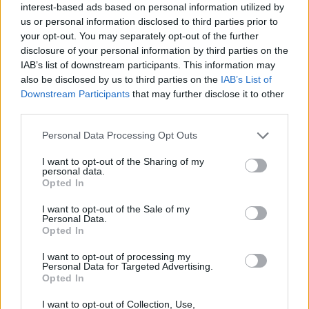
interest-based ads based on personal information utilized by
us or personal information disclosed to third parties prior to
your opt-out. You may separately opt-out of the further
disclosure of your personal information by third parties on the
IAB’s list of downstream participants. This information may
also be disclosed by us to third parties on the
IAB’s List of
Downstream Participants
that may further disclose it to other
third parties.
Personal Data Processing Opt Outs
I want to opt-out of the Sharing of my
personal data.
Opted In
I want to opt-out of the Sale of my
Personal Data.
Opted In
I want to opt-out of processing my
Personal Data for Targeted Advertising.
Opted In
I want to opt-out of Collection, Use,
Ezt a növényt már az őskorban is ismerték, a népi gyógyászatban