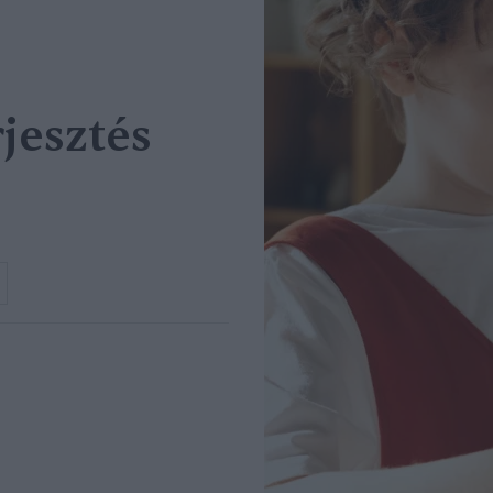
jesztés