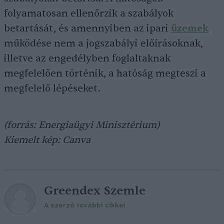
folyamatosan ellenőrzik a szabályok
betartását, és amennyiben az ipari
üzemek
működése nem a jogszabályi előírásoknak,
illetve az engedélyben foglaltaknak
megfelelően történik, a hatóság megteszi a
megfelelő lépéseket.
(forrás: Energiaügyi Minisztérium)
Kiemelt kép: Canva
Greendex Szemle
A szerző további cikkei