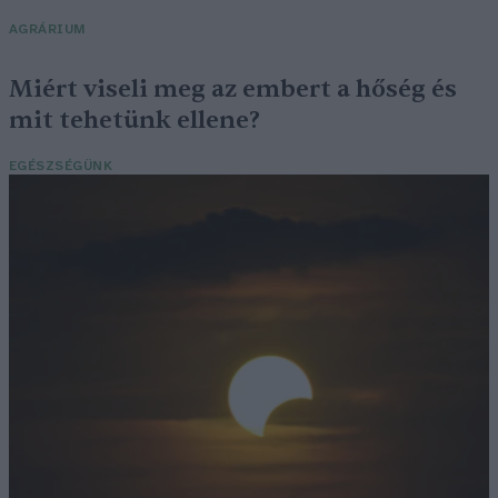
AGRÁRIUM
Miért viseli meg az embert a hőség és
mit tehetünk ellene?
EGÉSZSÉGÜNK