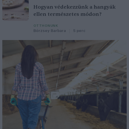
Hogyan védekezzünk a hangyák
ellen természetes módon?
OTTHONUNK
Börzsey Barbara
5 perc