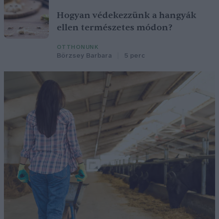
Hogyan védekezzünk a hangyák
ellen természetes módon?
OTTHONUNK
Börzsey Barbara
5 perc