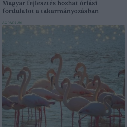
Magyar fejlesztés hozhat óriási
fordulatot a takarmányozásban
AGRÁRIUM