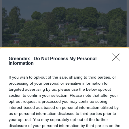
Greendex -
Do Not Process My Personal
Information
If you wish to opt-out of the sale, sharing to third parties, or
processing of your personal or sensitive information for
targeted advertising by us, please use the below opt-out
section to confirm your selection. Please note that after your
opt-out request is processed you may continue seeing
interest-based ads based on personal information utilized by
us or personal information disclosed to third parties prior to
Szöllősi Gáborral, a Gardenfutura ügyvezetőjével beszélgettünk.
your opt-out. You may separately opt-out of the further
disclosure of your personal information by third parties on the