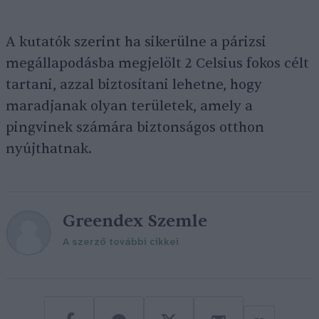
A kutatók szerint ha sikerülne a párizsi
megállapodásba megjelölt 2 Celsius fokos célt
tartani, azzal biztosítani lehetne, hogy
maradjanak olyan területek, amely a
pingvinek számára biztonságos otthon
nyújthatnak.
Greendex Szemle
A szerző további cikkei