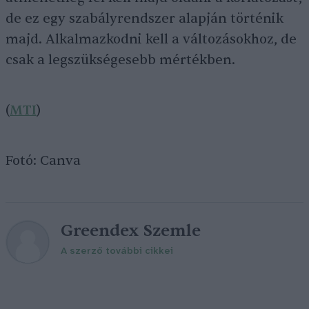
de ez egy szabályrendszer alapján történik
majd. Alkalmazkodni kell a változásokhoz, de
csak a legszükségesebb mértékben.
(
MTI
)
Fotó: Canva
Greendex Szemle
A szerző további cikkei