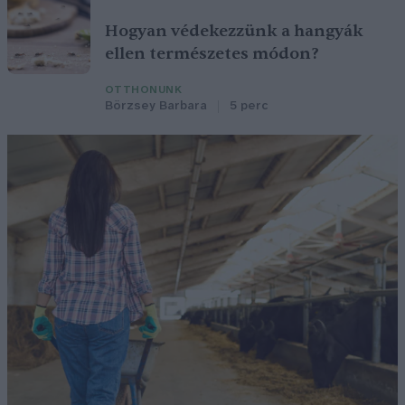
Hogyan védekezzünk a hangyák
ellen természetes módon?
OTTHONUNK
Börzsey Barbara
5 perc