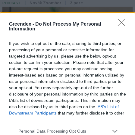
Novák Zsombor
3 perc
PODCAST
Greendex -
Do Not Process My Personal
Information
If you wish to opt-out of the sale, sharing to third parties, or
processing of your personal or sensitive information for
targeted advertising by us, please use the below opt-out
section to confirm your selection. Please note that after your
opt-out request is processed you may continue seeing
interest-based ads based on personal information utilized by
us or personal information disclosed to third parties prior to
your opt-out. You may separately opt-out of the further
disclosure of your personal information by third parties on the
IAB’s list of downstream participants. This information may
also be disclosed by us to third parties on the
IAB’s List of
Downstream Participants
that may further disclose it to other
third parties.
Personal Data Processing Opt Outs