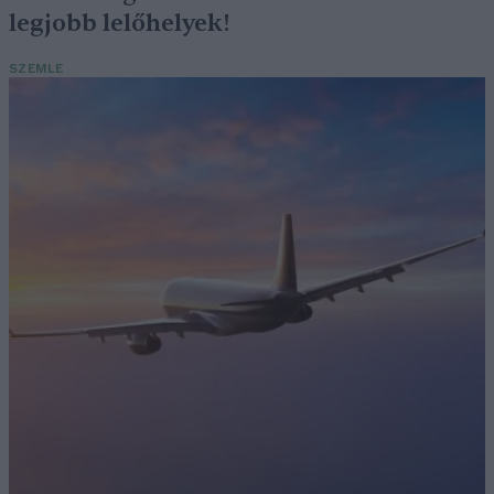
legjobb lelőhelyek!
SZEMLE