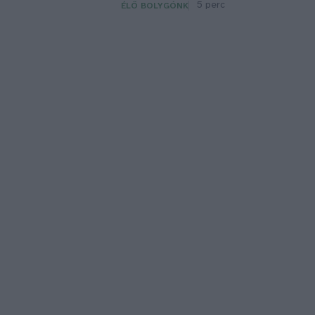
5 perc
ÉLŐ BOLYGÓNK