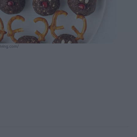
iving.com/