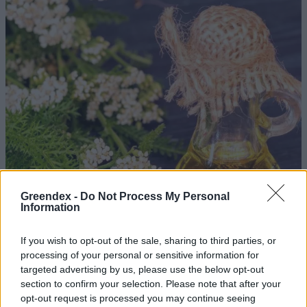
Greendex -
Do Not Process My Personal
Information
If you wish to opt-out of the sale, sharing to third parties, or
processing of your personal or sensitive information for
targeted advertising by us, please use the below opt-out
section to confirm your selection. Please note that after your
opt-out request is processed you may continue seeing
Ezt a növényt már az őskorban is ismerték, a népi gyógyászatban