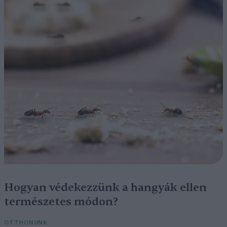
Hogyan védekezzünk a hangyák ellen
természetes módon?
OTTHONUNK