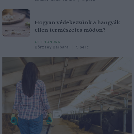
Hogyan védekezzünk a hangyák
ellen természetes módon?
OTTHONUNK
Börzsey Barbara
5 perc