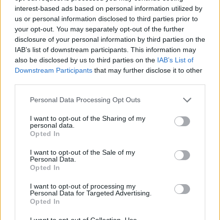
interest-based ads based on personal information utilized by
us or personal information disclosed to third parties prior to
your opt-out. You may separately opt-out of the further
disclosure of your personal information by third parties on the
IAB’s list of downstream participants. This information may
also be disclosed by us to third parties on the
IAB’s List of
Downstream Participants
that may further disclose it to other
third parties.
Personal Data Processing Opt Outs
I want to opt-out of the Sharing of my
personal data.
Opted In
I want to opt-out of the Sale of my
Personal Data.
Opted In
I want to opt-out of processing my
Personal Data for Targeted Advertising.
Opted In
Magyarország tele van gyönyörű növényekkel, így arborétumokkal
I want to opt-out of Collection, Use,