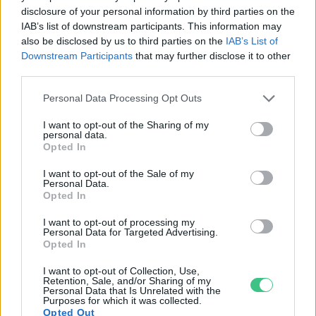
disclosure of your personal information by third parties on the
IAB’s list of downstream participants. This information may
also be disclosed by us to third parties on the
IAB’s List of
Downstream Participants
that may further disclose it to other
third parties.
Personal Data Processing Opt Outs
I want to opt-out of the Sharing of my
personal data.
Opted In
I want to opt-out of the Sale of my
Personal Data.
Opted In
I want to opt-out of processing my
Personal Data for Targeted Advertising.
Opted In
I want to opt-out of Collection, Use,
Retention, Sale, and/or Sharing of my
Personal Data that Is Unrelated with the
Purposes for which it was collected.
Szöllősi Gáborral, a Gardenfutura ügyvezetőjével beszélgettünk.
Opted Out