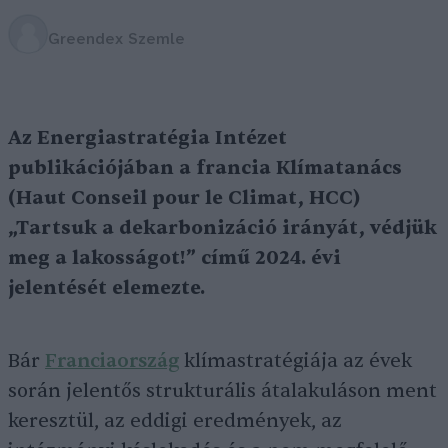
Greendex Szemle
Az Energiastratégia Intézet
publikációjában a francia Klímatanács
(Haut Conseil pour le Climat, HCC)
„Tartsuk a dekarbonizáció irányát, védjük
meg a lakosságot!” című
2024. évi
jelentését elemezte.
Bár
Franciaország
klímastratégiája az évek
során jelentős strukturális átalakuláson ment
keresztül, az eddigi eredmények, az