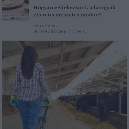
Hogyan védekezzünk a hangyák
ellen természetes módon?
OTTHONUNK
Börzsey Barbara
5 perc