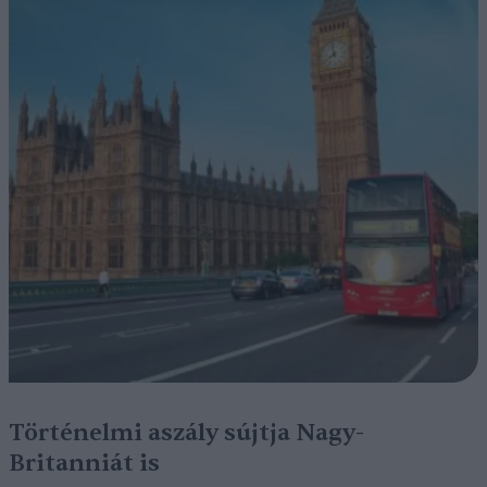
Történelmi aszály sújtja Nagy-
Britanniát is