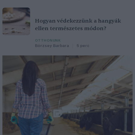
Hogyan védekezzünk a hangyák
ellen természetes módon?
OTTHONUNK
Börzsey Barbara
5 perc