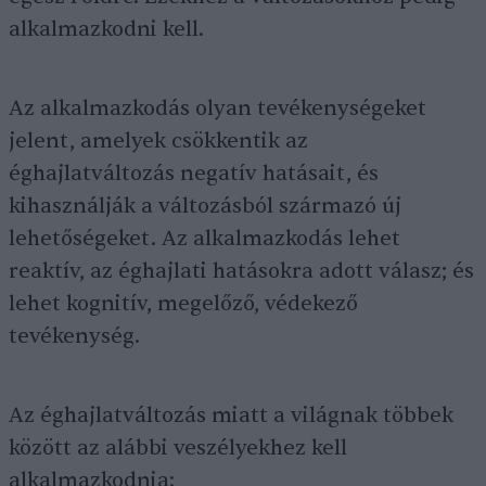
alkalmazkodni kell.
Az alkalmazkodás olyan tevékenységeket
jelent, amelyek csökkentik az
éghajlatváltozás negatív hatásait, és
kihasználják a változásból származó új
lehetőségeket. Az alkalmazkodás lehet
reaktív, az éghajlati hatásokra adott válasz; és
lehet kognitív, megelőző, védekező
tevékenység.
Az éghajlatváltozás miatt a világnak többek
között az alábbi veszélyekhez kell
alkalmazkodnia: