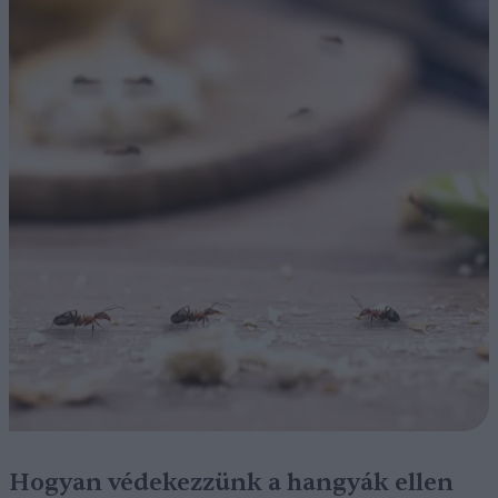
Hogyan védekezzünk a hangyák ellen