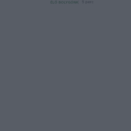
5 perc
ÉLŐ BOLYGÓNK