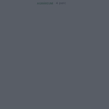
4 perc
AGRÁRIUM