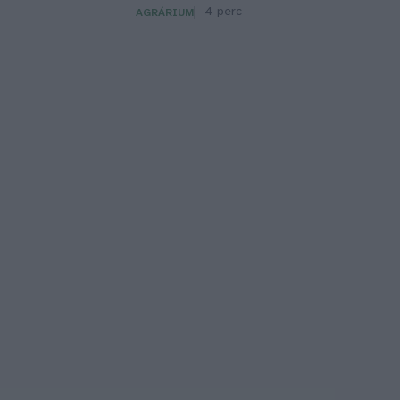
4 perc
AGRÁRIUM