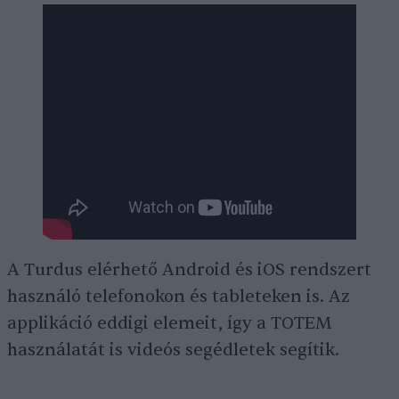
A Turdus elérhető Android és iOS rendszert
használó telefonokon és tableteken is. Az
applikáció eddigi elemeit, így a TOTEM
használatát is videós segédletek segítik.