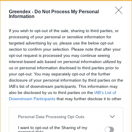
Podcast
Novák Zsombor
2 perc
PODCAST
Greendex -
Do Not Process My Personal
Information
If you wish to opt-out of the sale, sharing to third parties, or
processing of your personal or sensitive information for
targeted advertising by us, please use the below opt-out
section to confirm your selection. Please note that after your
opt-out request is processed you may continue seeing
interest-based ads based on personal information utilized by
us or personal information disclosed to third parties prior to
your opt-out. You may separately opt-out of the further
disclosure of your personal information by third parties on the
IAB’s list of downstream participants. This information may
also be disclosed by us to third parties on the
IAB’s List of
Downstream Participants
that may further disclose it to other
third parties.
Personal Data Processing Opt Outs
I want to opt-out of the Sharing of my
personal data.