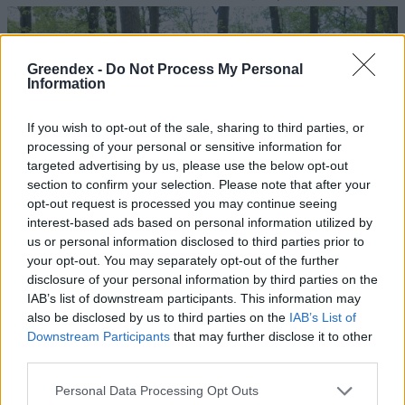
Greendex -
Do Not Process My Personal
Information
If you wish to opt-out of the sale, sharing to third parties, or
processing of your personal or sensitive information for
targeted advertising by us, please use the below opt-out
section to confirm your selection. Please note that after your
opt-out request is processed you may continue seeing
interest-based ads based on personal information utilized by
us or personal information disclosed to third parties prior to
your opt-out. You may separately opt-out of the further
disclosure of your personal information by third parties on the
IAB’s list of downstream participants. This information may
also be disclosed by us to third parties on the
IAB’s List of
Downstream Participants
that may further disclose it to other
third parties.
Personal Data Processing Opt Outs