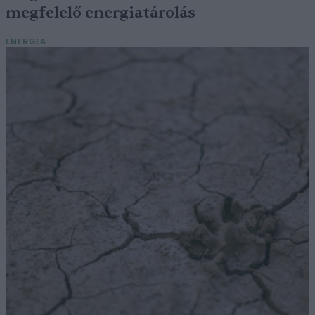
megfelelő energiatárolás
ENERGIA